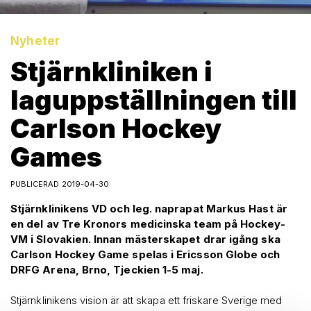
Nyheter
Stjärnkliniken i
laguppställningen till
Carlson Hockey
Games
PUBLICERAD 2019-04-30
Stjärnklinikens VD och leg. naprapat Markus Hast är
en del av Tre Kronors medicinska team på Hockey-
VM i Slovakien. Innan mästerskapet drar igång ska
Carlson Hockey Game spelas i Ericsson Globe och
DRFG Arena, Brno, Tjeckien 1-5 maj.
Stjärnklinikens vision är att skapa ett friskare Sverige med