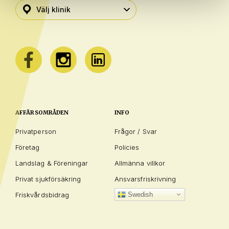
AFFÄRSOMRÅDEN
INFO
Privatperson
Frågor / Svar
Företag
Policies
Landslag & Föreningar
Allmänna villkor
Privat sjukförsäkring
Ansvarsfriskrivning
Friskvårdsbidrag
Swedish