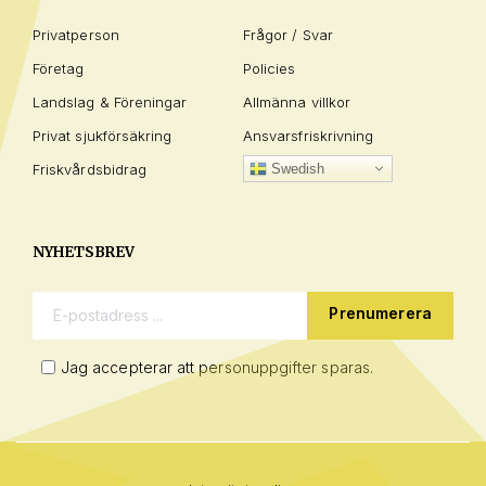
Privatperson
Frågor / Svar
Företag
Policies
Landslag & Föreningar
Allmänna villkor
Privat sjukförsäkring
Ansvarsfriskrivning
Friskvårdsbidrag
Swedish
NYHETSBREV
E-postadress:
Jag accepterar att personuppgifter sparas.