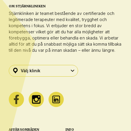
OM STJÄRNKLINIKEN
Stjärnkliniken är teamet bestående av certifierade och
legitimerade terapeuter med kvalitet, trygghet och
kompetens i fokus. Vi erbjuder en stor bredd av
kompetenser vilket gör att du har alla möjligheter att
förebygga, optimera eller behandla en skada. Vi arbetar
alltid för att du på snabbast möjliga sätt ska komma tillbaka
till den nivå du var på innan skadan – eller ännu längre.
AFFÄRSOMRÅDEN
INFO