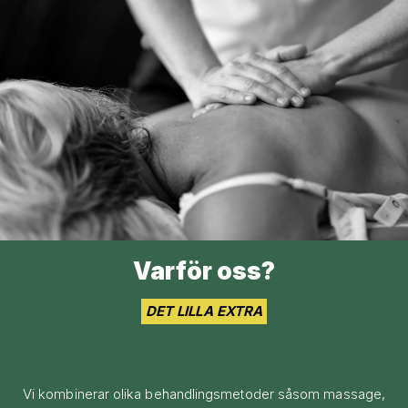
Varför oss?
DET LILLA EXTRA
Vi kombinerar olika behandlingsmetoder såsom massage,