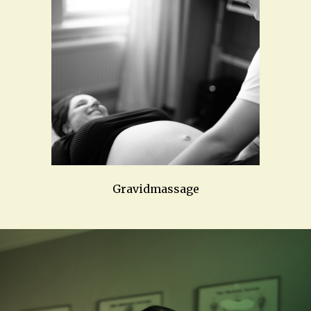
Gravidmassage