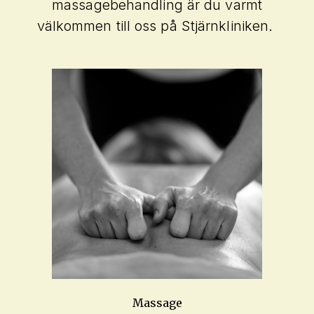
massagebehandling är du varmt
välkommen till oss på Stjärnkliniken.
Massage