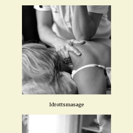
Idrottsmasage