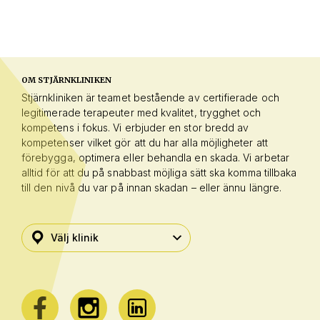
OM STJÄRNKLINIKEN
Stjärnkliniken är teamet bestående av certifierade och
legitimerade terapeuter med kvalitet, trygghet och
kompetens i fokus. Vi erbjuder en stor bredd av
kompetenser vilket gör att du har alla möjligheter att
förebygga, optimera eller behandla en skada. Vi arbetar
alltid för att du på snabbast möjliga sätt ska komma tillbaka
till den nivå du var på innan skadan – eller ännu längre.