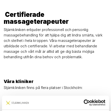
Certifierade
massageterapeuter
Stjärnkliniken erbjuder professionell och personlig
massagebehandling för att hjälpa dig att lindra smärta, värk
och stelhet i hela kroppen. Våra massageterapeuter är
utbildade och certifierade. Vi arbetar med behandlande
massage och vårt mål är alltid att ge dig bästa möjliga
behandling utifrån dina behov och problematik.
Våra kliniker
Stjärnkliniken finns på flera platser i Stockholm:
Solna
Östermalm
Södermalm