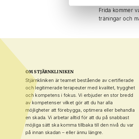
Frida kommer va
träningar och m
OM STJÄRNKLINIKEN
Stjärnkliniken är teamet bestående av certifierade
och legitimerade terapeuter med kvalitet, trygghet
och kompetens i fokus. Vi erbjuder en stor bredd
av kompetenser vilket gör att du har alla
möjligheter att förebygga, optimera eller behandla
en skada. Vi arbetar alltid för att du på snabbast
möjliga sätt ska komma tillbaka till den nivå du var
på innan skadan – eller ännu längre.