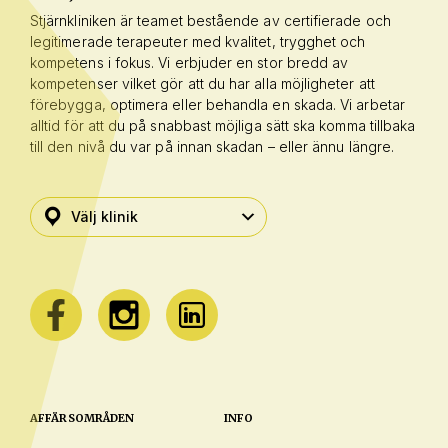
Stjärnkliniken är teamet bestående av certifierade och
legitimerade terapeuter med kvalitet, trygghet och
kompetens i fokus. Vi erbjuder en stor bredd av
kompetenser vilket gör att du har alla möjligheter att
förebygga, optimera eller behandla en skada. Vi arbetar
alltid för att du på snabbast möjliga sätt ska komma tillbaka
till den nivå du var på innan skadan – eller ännu längre.
AFFÄRSOMRÅDEN
INFO