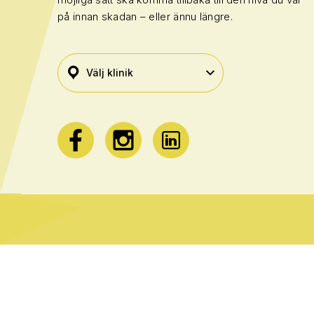
på innan skadan – eller ännu längre.