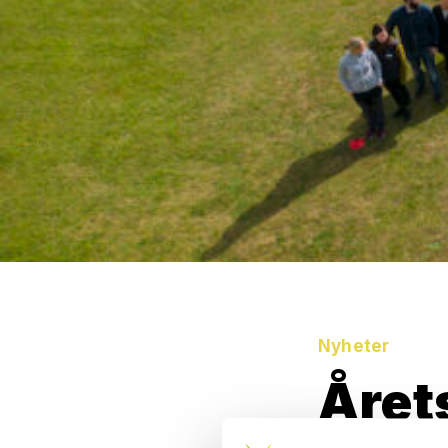
Nyheter
Året