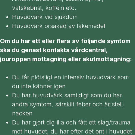
vätskebrist, koffein etc.
Huvudvärk vid sjukdom
Huvudvärk orsakad av läkemedel
Om du har ett eller flera av följande symtom
ska du genast kontakta vårdcentral,
jouröppen mottagning eller akutmottagning:
Du får plötsligt en intensiv huvudvärk som
du inte känner igen
Du har huvudvärk samtidigt som du har
andra symtom, särskilt feber och är stel i
nacken
Du har gjort dig illa och fått ett slag/trauma
mot huvudet, du har efter det ont i huvudet