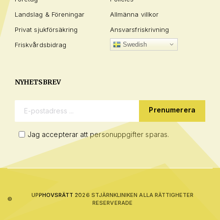
Landslag & Föreningar
Allmänna villkor
Privat sjukförsäkring
Ansvarsfriskrivning
Friskvårdsbidrag
Swedish
NYHETSBREV
E-postadress:
Jag accepterar att personuppgifter sparas.
UPPHOVSRÄTT 2026 STJÄRNKLINIKEN ALLA RÄTTIGHETER
©
RESERVERADE