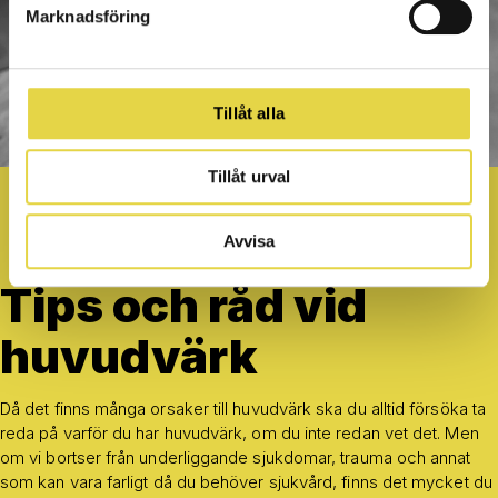
Marknadsföring
Tillåt alla
Tillåt urval
Avvisa
Tips och råd vid
huvudvärk
Då det finns många orsaker till huvudvärk ska du alltid försöka ta
reda på varför du har huvudvärk, om du inte redan vet det. Men
om vi bortser från underliggande sjukdomar, trauma och annat
som kan vara farligt då du behöver sjukvård, finns det mycket du