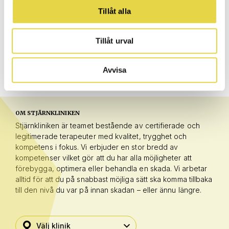
Tillåt alla
Tillåt urval
Avvisa
OM STJÄRNKLINIKEN
Stjärnkliniken är teamet bestående av certifierade och
legitimerade terapeuter med kvalitet, trygghet och
kompetens i fokus. Vi erbjuder en stor bredd av
kompetenser vilket gör att du har alla möjligheter att
förebygga, optimera eller behandla en skada. Vi arbetar
alltid för att du på snabbast möjliga sätt ska komma tillbaka
till den nivå du var på innan skadan – eller ännu längre.