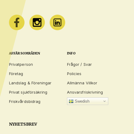
AFFÄRSOMRÅDEN
INFO
Privatperson
Frågor / Svar
Företag
Policies
Landslag & Föreningar
Allmänna Villkor
Privat sjukförsäkring
Ansvarsfriskrivning
Friskvårdsbidrag
Swedish
NYHETSBREV