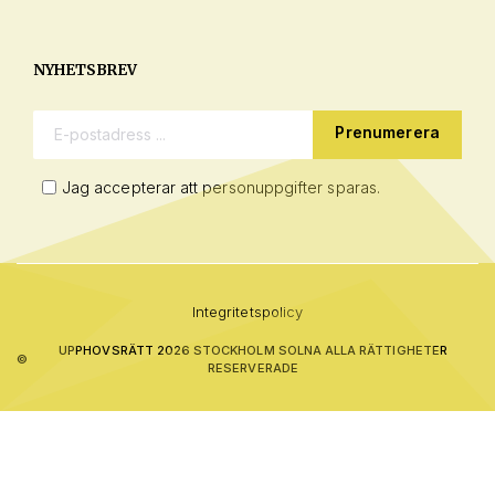
NYHETSBREV
E-postadress:
Jag accepterar att personuppgifter sparas.
Integritetspolicy
UPPHOVSRÄTT 2026 STOCKHOLM SOLNA ALLA RÄTTIGHETER
©
RESERVERADE