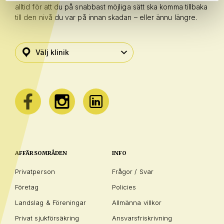
alltid för att du på snabbast möjliga sätt ska komma tillbaka
till den nivå du var på innan skadan – eller ännu längre.
AFFÄRSOMRÅDEN
INFO
Privatperson
Frågor / Svar
Företag
Policies
Landslag & Föreningar
Allmänna villkor
Privat sjukförsäkring
Ansvarsfriskrivning