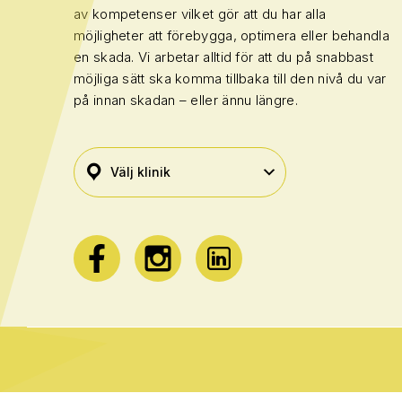
av kompetenser vilket gör att du har alla
möjligheter att förebygga, optimera eller behandla
en skada. Vi arbetar alltid för att du på snabbast
möjliga sätt ska komma tillbaka till den nivå du var
på innan skadan – eller ännu längre.