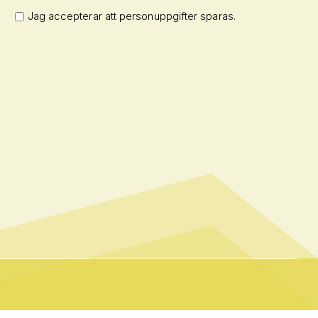
Jag accepterar att personuppgifter sparas.