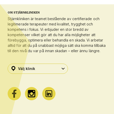
OM STJÄRNKLINIKEN
Stjärnkliniken är teamet bestående av certifierade och
legitimerade terapeuter med kvalitet, trygghet och
kompetens i fokus. Vi erbjuder en stor bredd av
kompetenser vilket gör att du har alla möjligheter att
förebygga, optimera eller behandla en skada. Vi arbetar
alltid för att du på snabbast möjliga sätt ska komma tillbaka
till den nivå du var på innan skadan – eller ännu längre.