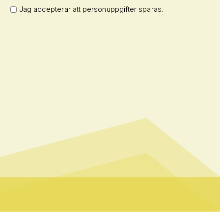
Jag accepterar att personuppgifter sparas.