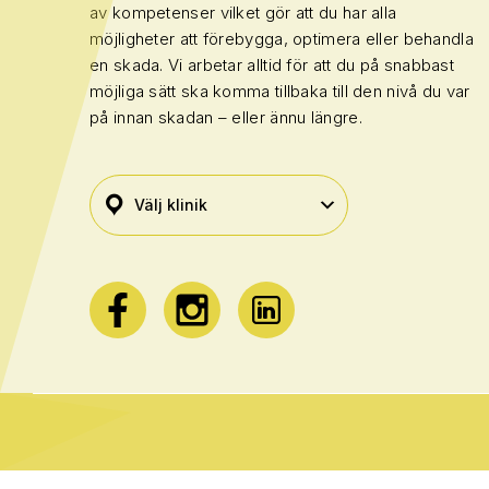
av kompetenser vilket gör att du har alla
möjligheter att förebygga, optimera eller behandla
en skada. Vi arbetar alltid för att du på snabbast
möjliga sätt ska komma tillbaka till den nivå du var
på innan skadan – eller ännu längre.