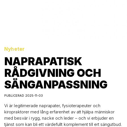
Nyheter
NAPRAPATISK
RÅDGIVNING OCH
SÄNGANPASSNING
PUBLICERAD 2025-11-03
Vi är legitimerade naprapater, fysioterapeuter och
kiropraktorer med lång erfarenhet av att hjälpa människor
med besvär i rygg, nacke och leder – och vi erbjuder en
tjänst som kan bli ett värdefullt komplement till ert sängutbud.