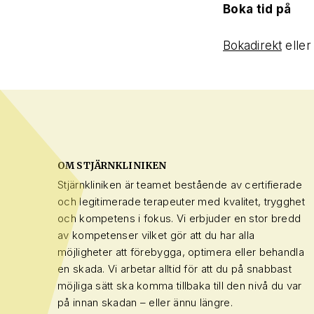
Boka tid på
Bokadirekt
eller
OM STJÄRNKLINIKEN
Stjärnkliniken är teamet bestående av certifierade
och legitimerade terapeuter med kvalitet, trygghet
och kompetens i fokus. Vi erbjuder en stor bredd
av kompetenser vilket gör att du har alla
möjligheter att förebygga, optimera eller behandla
en skada. Vi arbetar alltid för att du på snabbast
möjliga sätt ska komma tillbaka till den nivå du var
på innan skadan – eller ännu längre.