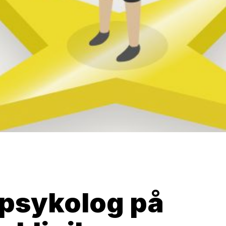
 psykolog på