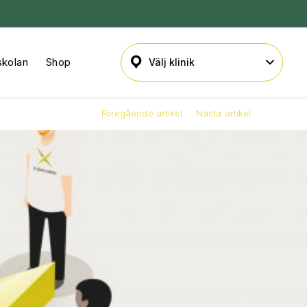
skolan
Shop
Föregående artikel
Nästa artikel