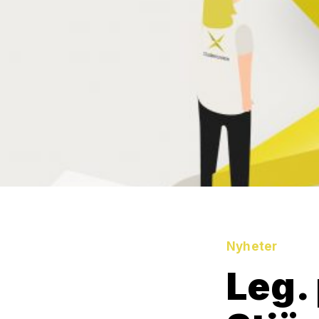
Nyheter
Leg.