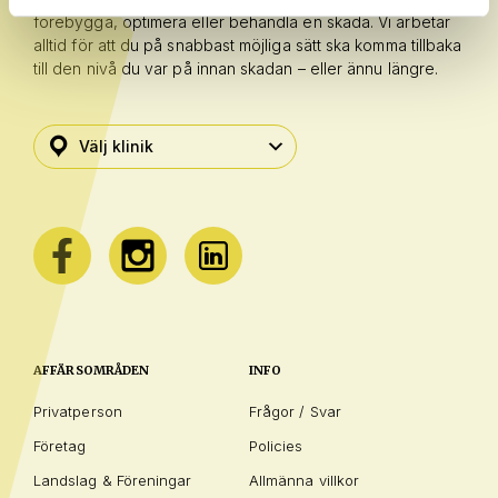
förebygga, optimera eller behandla en skada. Vi arbetar
alltid för att du på snabbast möjliga sätt ska komma tillbaka
till den nivå du var på innan skadan – eller ännu längre.
AFFÄRSOMRÅDEN
INFO
Privatperson
Frågor / Svar
Företag
Policies
Landslag & Föreningar
Allmänna villkor