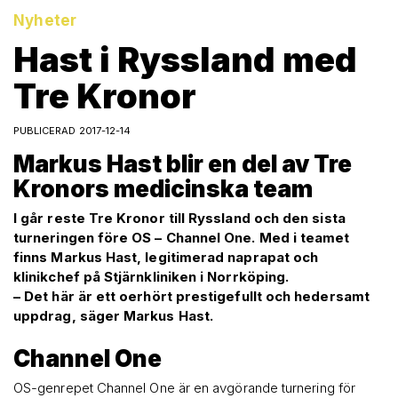
Nyheter
Hast i Ryssland med
Tre Kronor
PUBLICERAD 2017-12-14
Markus Hast blir en del av Tre
Kronors medicinska team
I går reste Tre Kronor till Ryssland och den sista
turneringen före OS – Channel One. Med i teamet
finns Markus Hast, legitimerad naprapat och
klinikchef på Stjärnkliniken i Norrköping.
– Det här är ett oerhört prestigefullt och hedersamt
uppdrag, säger Markus Hast.
Channel One
OS-genrepet Channel One är en avgörande turnering för