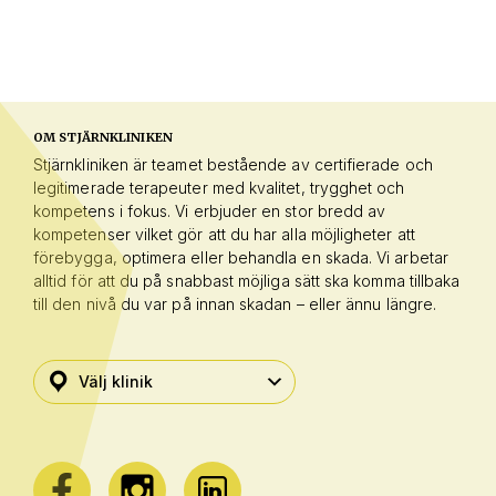
OM STJÄRNKLINIKEN
Stjärnkliniken är teamet bestående av certifierade och
legitimerade terapeuter med kvalitet, trygghet och
kompetens i fokus. Vi erbjuder en stor bredd av
kompetenser vilket gör att du har alla möjligheter att
förebygga, optimera eller behandla en skada. Vi arbetar
alltid för att du på snabbast möjliga sätt ska komma tillbaka
till den nivå du var på innan skadan – eller ännu längre.