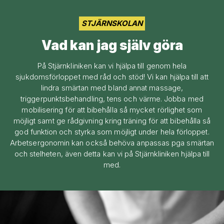
STJÄRNSKOLAN
Vad kan jag själv göra
På Stjärnkliniken kan vi hjälpa till genom hela
sjukdomsförloppet med råd och stöd! Vi kan hjälpa till att
lindra smärtan med bland annat massage,
triggerpunktsbehandling, tens och värme. Jobba med
mobilisering för att bibehålla så mycket rörlighet som
möjligt samt ge rådgivning kring träning för att bibehålla så
god funktion och styrka som möjligt under hela förloppet.
Arbetsergonomin kan också behöva anpassas pga smärtan
och stelheten, även detta kan vi på Stjärnkliniken hjälpa till
med.