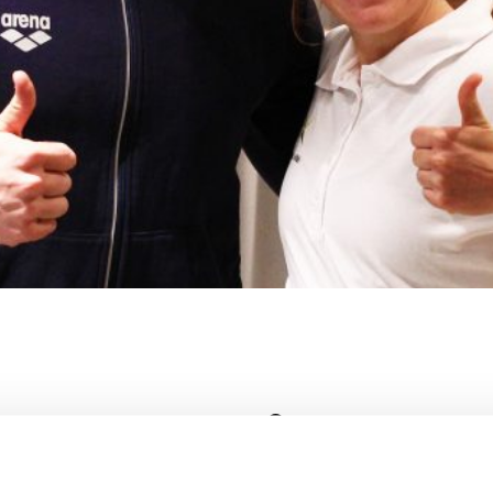
prestera på högst