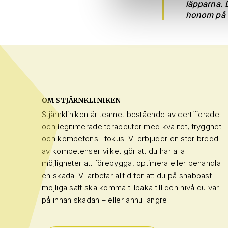
läpparna. 
honom på s
OM STJÄRNKLINIKEN
Stjärnkliniken är teamet bestående av certifierade
och legitimerade terapeuter med kvalitet, trygghet
och kompetens i fokus. Vi erbjuder en stor bredd
av kompetenser vilket gör att du har alla
möjligheter att förebygga, optimera eller behandla
en skada. Vi arbetar alltid för att du på snabbast
möjliga sätt ska komma tillbaka till den nivå du var
på innan skadan – eller ännu längre.