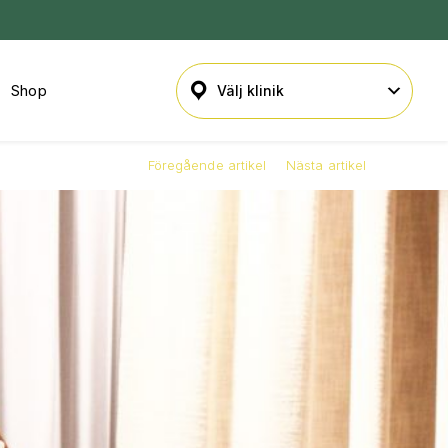
Shop
Föregående artikel
Nästa artikel