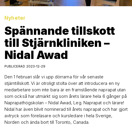
Nyheter
Spännande tillskott
till Stjärnkliniken –
Nidal Awad
PUBLICERAD 2023-12-29
Den 1 februari slår vi upp dörrarna för vår senaste
stjärntillskott. Vi är otroligt stolta över att introducera en ny
medarbetare som inte bara är en framstående naprapat utan
som också har utmärkt sig som årets lärare hela 6 gånger på
Naprapathögskolan – Nidal Awad, Leg. Naprapat och lärare!
Nidal har även blivit nominerad till årets naprapat och har gjort
avtryck som föreläsare och kursledare i hela Sverige,
Norden och ända bort till Toronto, Canada.