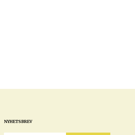
NYHETSBREV