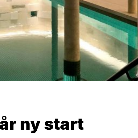
år ny start