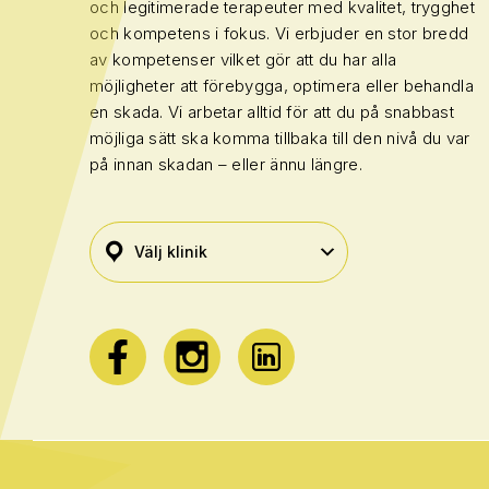
och legitimerade terapeuter med kvalitet, trygghet
och kompetens i fokus. Vi erbjuder en stor bredd
av kompetenser vilket gör att du har alla
möjligheter att förebygga, optimera eller behandla
en skada. Vi arbetar alltid för att du på snabbast
möjliga sätt ska komma tillbaka till den nivå du var
på innan skadan – eller ännu längre.