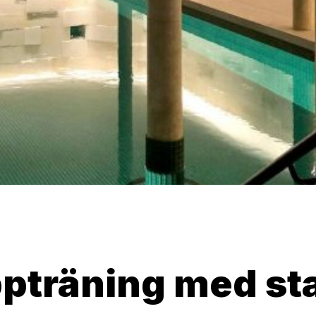
pträning med sta