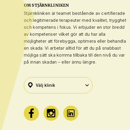
OM STJÄRNKLINIKEN
Stjärnkliniken är teamet bestående av certifierade
och legitimerade terapeuter med kvalitet, trygghet
och kompetens i fokus. Vi erbjuder en stor bredd
av kompetenser vilket gör att du har alla
möjligheter att förebygga, optimera eller behandla
en skada. Vi arbetar alltid för att du på snabbast
möjliga sätt ska komma tillbaka till den nivå du var
på innan skadan – eller ännu längre.