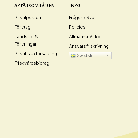
AFFÄRSOMRÅDEN
INFO
Privatperson
Frågor / Svar
Företag
Policies
Landslag &
Allmänna Villkor
Föreningar
Ansvarsfriskrivning
Privat sjukförsäkring
Swedish
Friskvårdsbidrag