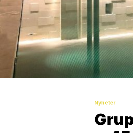
Nyheter
Grup