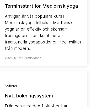
Terminsstart för Medicinsk yoga
Äntligen är vår populära kurs i
Medicinsk yoga tillbaka!. Medicinsk
yoga är en effektiv och skonsam
träningsform som kombinerar
traditionella yogapositioner med insikter
från modern…
2025-01-27 | 1 min lästid
Nyheter
Nytt bokningssystem
Från och med den 1 oktober har