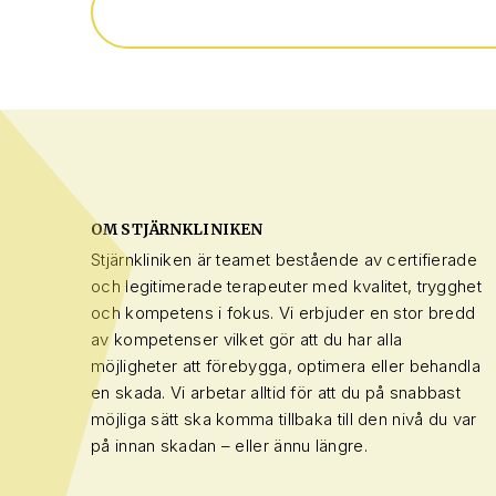
OM STJÄRNKLINIKEN
Stjärnkliniken är teamet bestående av certifierade
och legitimerade terapeuter med kvalitet, trygghet
och kompetens i fokus. Vi erbjuder en stor bredd
av kompetenser vilket gör att du har alla
möjligheter att förebygga, optimera eller behandla
en skada. Vi arbetar alltid för att du på snabbast
möjliga sätt ska komma tillbaka till den nivå du var
på innan skadan – eller ännu längre.