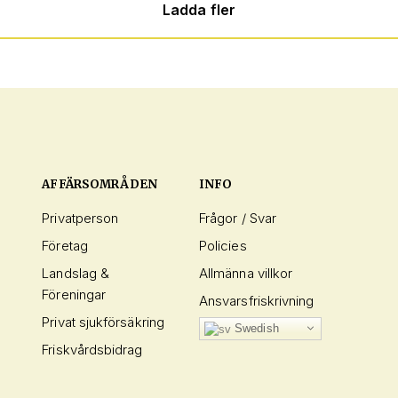
Ladda fler
AFFÄRSOMRÅDEN
INFO
Privatperson
Frågor / Svar
Företag
Policies
Landslag &
Allmänna villkor
Föreningar
Ansvarsfriskrivning
Privat sjukförsäkring
Swedish
Friskvårdsbidrag