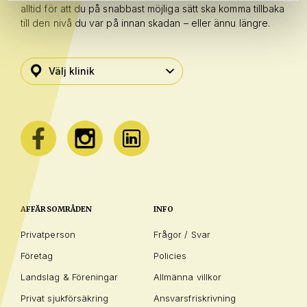
alltid för att du på snabbast möjliga sätt ska komma tillbaka
till den nivå du var på innan skadan – eller ännu längre.
AFFÄRSOMRÅDEN
INFO
Privatperson
Frågor / Svar
Företag
Policies
Landslag & Föreningar
Allmänna villkor
Privat sjukförsäkring
Ansvarsfriskrivning