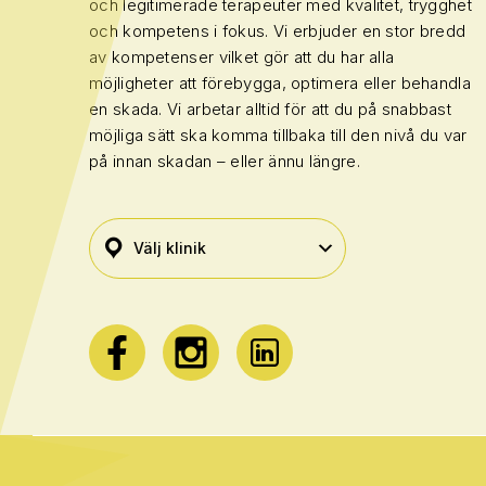
och legitimerade terapeuter med kvalitet, trygghet
och kompetens i fokus. Vi erbjuder en stor bredd
av kompetenser vilket gör att du har alla
möjligheter att förebygga, optimera eller behandla
en skada. Vi arbetar alltid för att du på snabbast
möjliga sätt ska komma tillbaka till den nivå du var
på innan skadan – eller ännu längre.