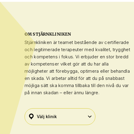
OM STJÄRNKLINIKEN
Stjärnkliniken är teamet bestående av certifierade
och legitimerade terapeuter med kvalitet, trygghet
och kompetens i fokus. Vi erbjuder en stor bredd
av kompetenser vilket gör att du har alla
möjligheter att förebygga, optimera eller behandla
en skada. Vi arbetar alltid för att du på snabbast
möjliga sätt ska komma tillbaka till den nivå du var
på innan skadan – eller ännu längre.