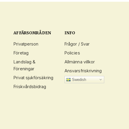
AFFÄRSOMRÅDEN
INFO
Privatperson
Frågor / Svar
Företag
Policies
Landslag &
Allmänna villkor
Föreningar
Ansvarsfriskrivning
Privat sjukförsäkring
Swedish
Friskvårdsbidrag