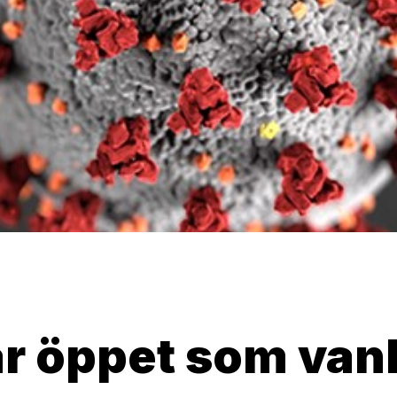
ar öppet som vanl