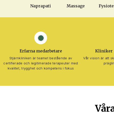
Naprapati
Massage
Fysiote
Erfarna medarbetare
Kliniker 
Stjärnkliniken är teamet bestående av
Vår vision är att 
certifierade och legitimerade terapeuter med
prägli
kvalitet, trygghet och kompetens i fokus
Våra