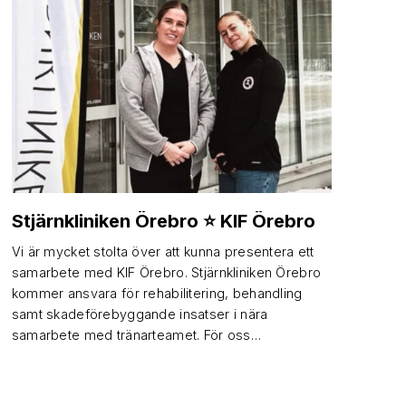
Stjärnkliniken Örebro ⭐ KIF Örebro
Vi är mycket stolta över att kunna presentera ett
samarbete med KIF Örebro. Stjärnkliniken Örebro
kommer ansvara för rehabilitering, behandling
samt skadeförebyggande insatser i nära
samarbete med tränarteamet. För oss…