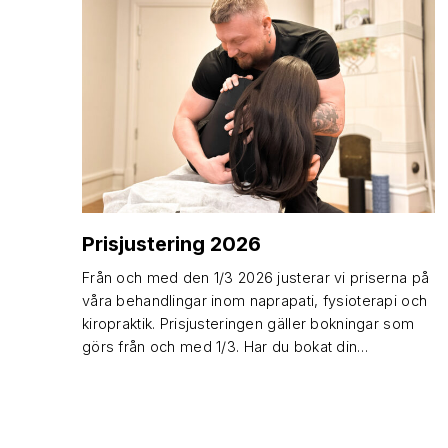
Prisjustering 2026
Från och med den 1/3 2026 justerar vi priserna på
våra behandlingar inom naprapati, fysioterapi och
kiropraktik. Prisjusteringen gäller bokningar som
görs från och med 1/3. Har du bokat din…