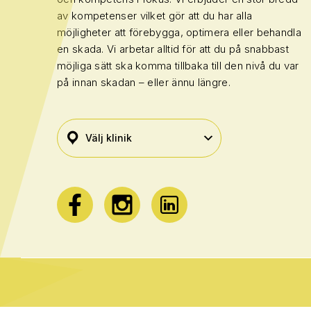
av kompetenser vilket gör att du har alla
möjligheter att förebygga, optimera eller behandla
en skada. Vi arbetar alltid för att du på snabbast
möjliga sätt ska komma tillbaka till den nivå du var
på innan skadan – eller ännu längre.