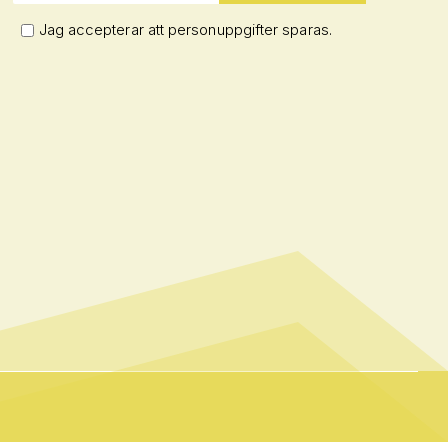
Jag accepterar att personuppgifter sparas.