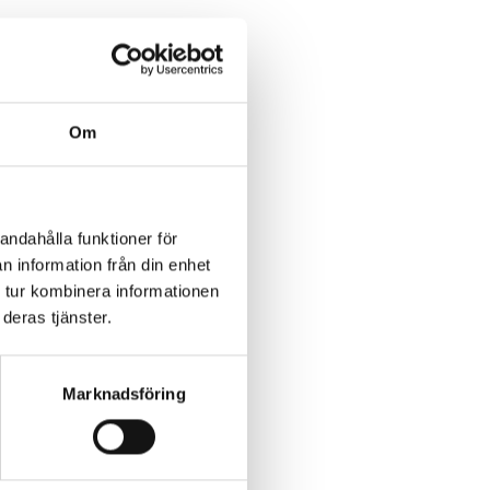
Om
sta
!
andahålla funktioner för
n information från din enhet
 tur kombinera informationen
deras tjänster.
Marknadsföring